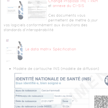
Change Proposal IHE – PAM
et
annexe du CI-SIS
Ces documents vous
permettent de mettre à jour
vos logiciels conformément aux évolutions des
standards d’interopérabilité
Le data matrix Spécification
Modèle de cartouche INS (modèle de diffusion)