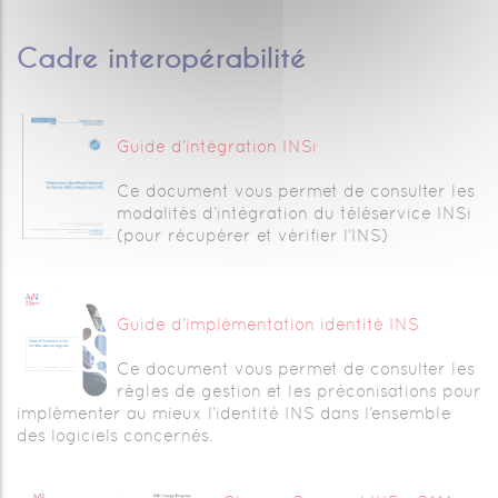
Cadre interopérabilité
Guide d’intégration INSi
Ce document vous permet de consulter les
modalités d’intégration du téléservice INSi
(pour récupérer et vérifier l’INS)
Guide d’implémentation identité INS
Ce document vous permet de consulter les
règles de gestion et les préconisations pour
implémenter au mieux l’identité INS dans l’ensemble
des logiciels concernés.