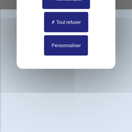
Lexique
Tout refuser
Personnaliser