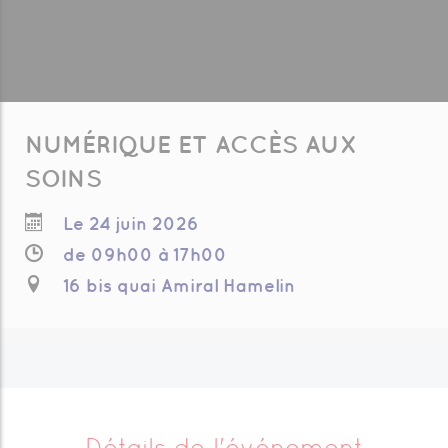
NUMÉRIQUE ET ACCÈS AUX
SOINS
Le 24 juin 2026
de 09h00 à 17h00
16 bis quai Amiral Hamelin
Détails de l'événement