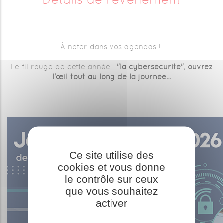
À noter dans vos agendas !
Le fil rouge de cette année :
"la cybersécurité", ouvrez
l'œil tout au long de la journée...
Ce site utilise des
cookies et vous donne
le contrôle sur ceux
que vous souhaitez
activer